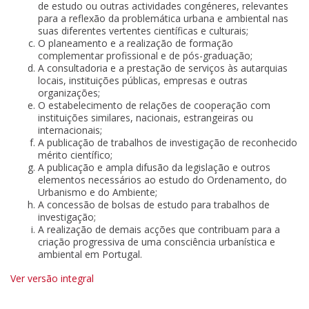
de estudo ou outras actividades congéneres, relevantes
para a reflexão da problemática urbana e ambiental nas
suas diferentes vertentes científicas e culturais;
O planeamento e a realização de formação
complementar profissional e de pós-graduação;
A consultadoria e a prestação de serviços às autarquias
locais, instituições públicas, empresas e outras
organizações;
O estabelecimento de relações de cooperação com
instituições similares, nacionais, estrangeiras ou
internacionais;
A publicação de trabalhos de investigação de reconhecido
mérito científico;
A publicação e ampla difusão da legislação e outros
elementos necessários ao estudo do Ordenamento, do
Urbanismo e do Ambiente;
A concessão de bolsas de estudo para trabalhos de
investigação;
A realização de demais acções que contribuam para a
criação progressiva de uma consciência urbanística e
ambiental em Portugal.
Ver versão integral