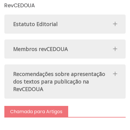
RevCEDOUA
Estatuto Editorial
Membros revCEDOUA
Recomendações sobre apresentação
dos textos para publicação na
RevCEDOUA
Chamada para Artigos