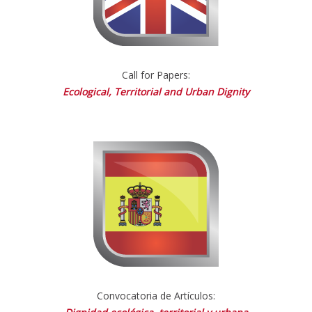
Call for Papers:
Ecological, Territorial and Urban Dignity
Convocatoria de Artículos: