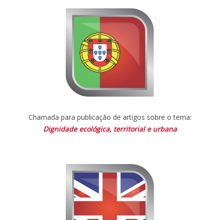
Chamada para publicação de artigos sobre o tema:
Dignidade ecológica, territorial e urbana