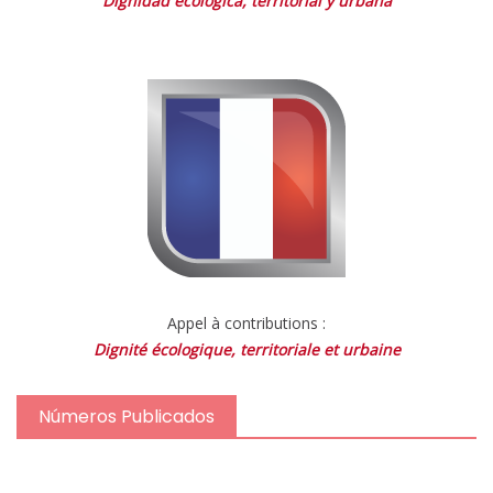
Dignidad ecológica, territorial y urbana
Appel à contributions :
Dignité écologique, territoriale et urbaine
Números Publicados