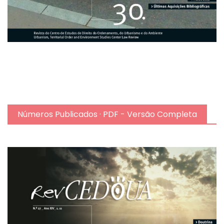
Números Publicados · PDF - Versão Completa